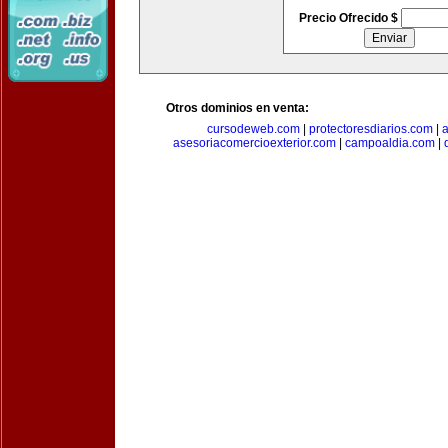
Precio Ofrecido $
Otros dominios en venta:
cursodeweb.com
|
protectoresdiarios.com
|
a
asesoriacomercioexterior.com
|
campoaldia.com
|