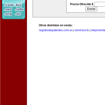
Precio Ofrecido $
Otros dominios en venta:
registrodepatentes.com.es
|
servicios.tv
|
mejorvent