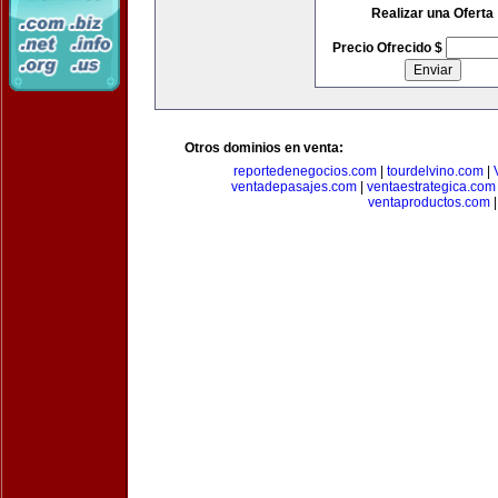
Realizar una Oferta
Precio Ofrecido $
Otros dominios en venta:
reportedenegocios.com
|
tourdelvino.com
|
ventadepasajes.com
|
ventaestrategica.com
ventaproductos.com
|